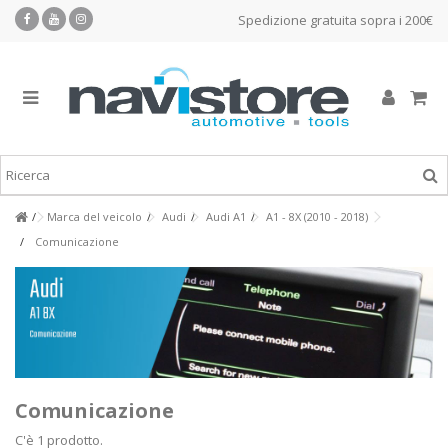
Spedizione gratuita sopra i 200€
Marca del veicolo
Audi
Audi A1
A1 - 8X (2010 - 2018)
Comunicazione
Comunicazione
C'è 1 prodotto.