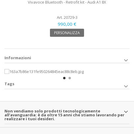
Vivavoce Bluetooth - Retrofit kit - Audi A1 8X
Art. 20729-3
990,00 €
PERSONALIZZA
Informazioni
Tags
Non vendiamo solo prodotti tecnologicamente
all’avanguardia: è da oltre 15 anni che stiamo lavorando per
realizzare i tuoi desideri.