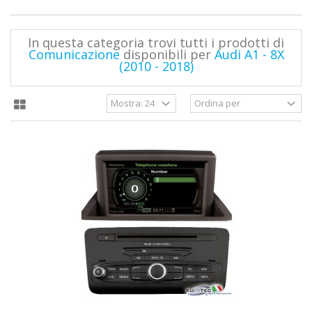
In questa categoria trovi tutti i prodotti di
Comunicazione
disponibili per
Audi A1 - 8X
(2010 - 2018)