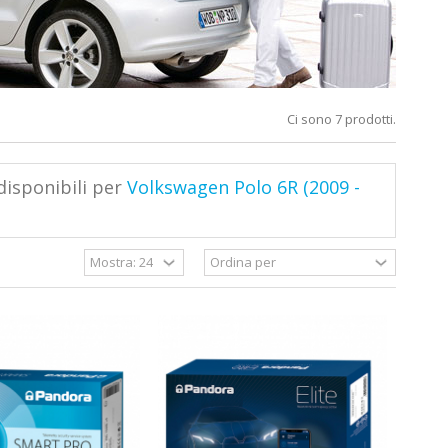
Ci sono 7 prodotti.
disponibili per
Volkswagen Polo 6R (2009 -