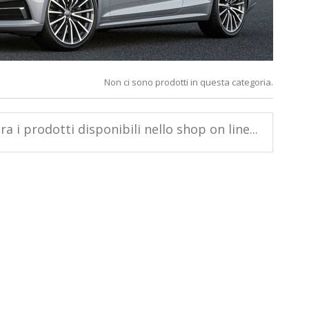
Non ci sono prodotti in questa categoria.
a i prodotti disponibili nello shop on line...