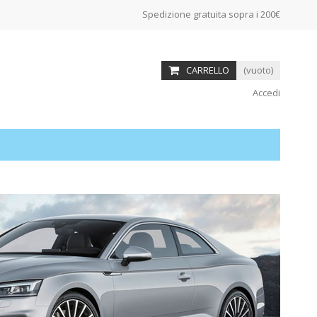
Spedizione gratuita sopra i 200€
CARRELLO
(vuoto)
Accedi