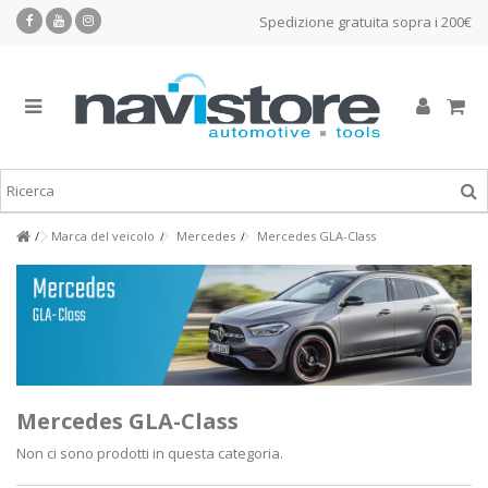
Spedizione gratuita sopra i 200€
Marca del veicolo
Mercedes
Mercedes GLA-Class
Mercedes GLA-Class
Non ci sono prodotti in questa categoria.