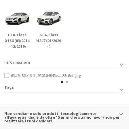
GLA-Class
GLA-Class
X156 (03/2014
H247 (01/2020
- 12/2019)
- )
Informazioni
Tags
Non vendiamo solo prodotti tecnologicamente
all’avanguardia: è da oltre 15 anni che stiamo lavorando per
realizzare i tuoi desideri.