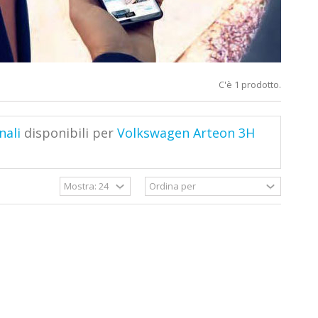
C'è 1 prodotto.
nali
disponibili per
Volkswagen Arteon 3H