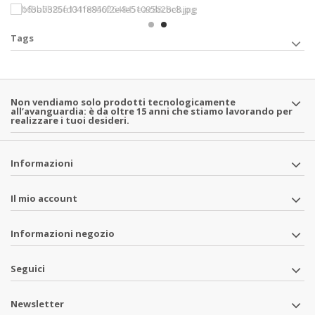
Tags
Non vendiamo solo prodotti tecnologicamente
all’avanguardia: è da oltre 15 anni che stiamo lavorando per
realizzare i tuoi desideri.
Informazioni
Il mio account
Informazioni negozio
Seguici
Newsletter