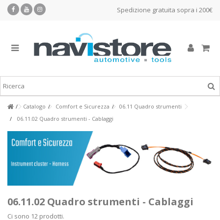
Spedizione gratuita sopra i 200€
Catalogo
Comfort e Sicurezza
06.11 Quadro strumenti
06.11.02 Quadro strumenti - Cablaggi
06.11.02 Quadro strumenti - Cablaggi
Ci sono 12 prodotti.