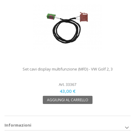
Set cavi display multifunzione (MFD) - VW Golf 2, 3
Art. 33367
43,00 €
AGGIUNGI AL CARRELLO
Informazioni