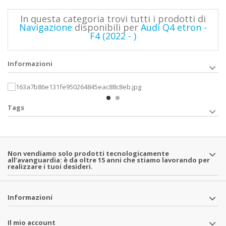
In questa categoria trovi tutti i prodotti di
Navigazione
disponibili per
Audi Q4 etron -
F4 (2022 - )
Informazioni
Tags
Non vendiamo solo prodotti tecnologicamente
all’avanguardia: è da oltre 15 anni che stiamo lavorando per
realizzare i tuoi desideri.
Informazioni
Il mio account