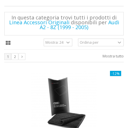
In questa categoria trovi tutti i prodotti di
Linea Accessori Originali
disponibili per
Audi
A2 - 8Z (1999 - 2005)
Mostra tutto
1
2
-12%