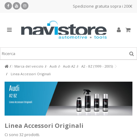
Spedizione gratuita sopra i 200€
Marca del veicolo
Audi
Audi A2
A2 - 8Z (1999 - 2005)
Linea Accessori Originali
Linea Accessori Originali
Ci sono 32 prodotti.