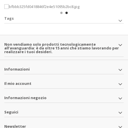
Tags
Non vendiamo solo prodotti tecnologicamente
all’avanguardia: è da oltre 15 anni che stiamo lavorando per
realizzare i tuoi desideri.
Informazioni
Il mio account
Informazioni negozio
Seguici
Newsletter