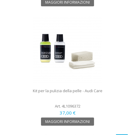
MAGGIORI INFORMAZIONI
Kit per la pulizia della pelle - Audi Care
Art. 4L1096372
37,00 €
MAGGIORI INFORMAZIONI