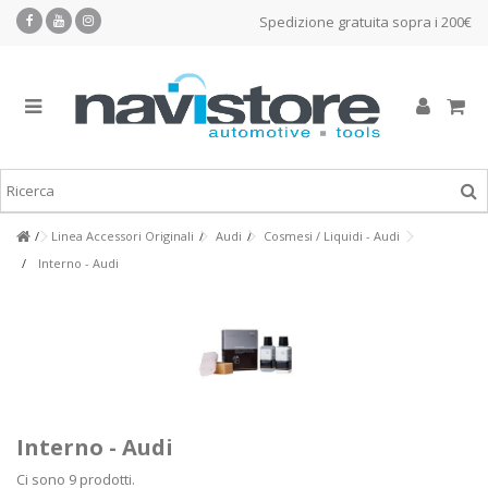
Spedizione gratuita sopra i 200€
Linea Accessori Originali
Audi
Cosmesi / Liquidi - Audi
Interno - Audi
Interno - Audi
Ci sono 9 prodotti.