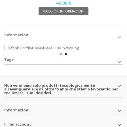
46,00 €
MAGGIORI INFORMAZIONI
Informazioni
Tags
Non vendiamo solo prodotti tecnologicamente
all’avanguardia: è da oltre 15 anni che stiamo lavorando per
realizzare i tuoi desideri.
Informazioni
Il mio account