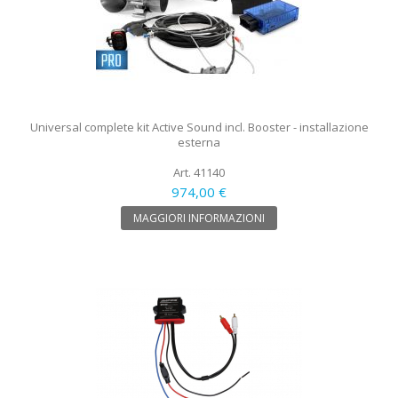
Universal complete kit Active Sound incl. Booster - installazione
esterna
Art. 41140
974,00 €
MAGGIORI INFORMAZIONI