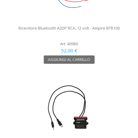
Ricevitore Bluetooth A2DP RCA, 12 volt - Ampire BTR100
Art. 40960
52,00 €
AGGIUNGI AL CARRELLO