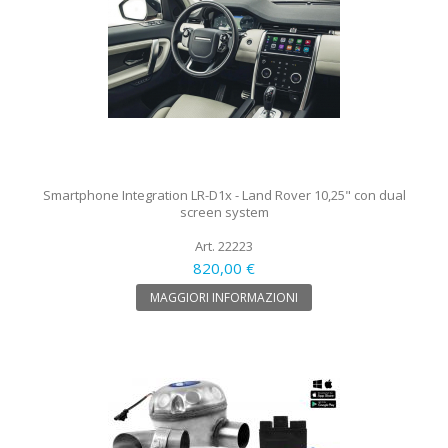
Smartphone Integration LR-D1x - Land Rover 10,25" con dual
screen system
Art. 22223
820,00 €
MAGGIORI INFORMAZIONI