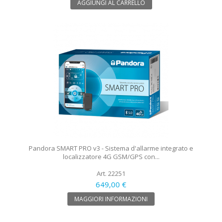
AGGIUNGI AL CARRELLO
Pandora SMART PRO v3 - Sistema d'allarme integrato e
localizzatore 4G GSM/GPS con...
Art. 22251
649,00 €
MAGGIORI INFORMAZIONI