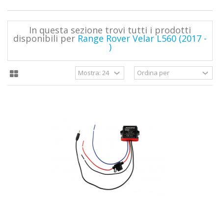
In questa sezione trovi tutti i prodotti
disponibili per
Range Rover Velar L560 (2017 -
)