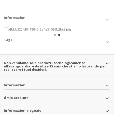
Informazioni
Tags
Non vendiamo solo prodotti tecnologicamente
all’avanguardia: è da oltre 15 anni che stiamo lavorando per
realizzare i tuoi desideri.
Informazioni
Il mio account
Informazioni negozio