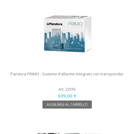
Pandora PRIMO - Sistema d'allarme integrato con transponder
Art. 22593
309,00 €
AGGIUNGI AL CARRELLO