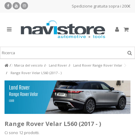
Spedizione gratuita sopra i 200€
Marca del veicolo
Land Rover
Land Rover Range Rover Velar
Range Rover Velar L560 (2017 - )
Range Rover Velar L560 (2017 - )
Ci sono 12 prodotti.