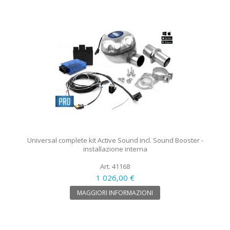
Universal complete kit Active Sound incl. Sound Booster -
installazione interna
Art. 41168
1 026,00 €
MAGGIORI INFORMAZIONI