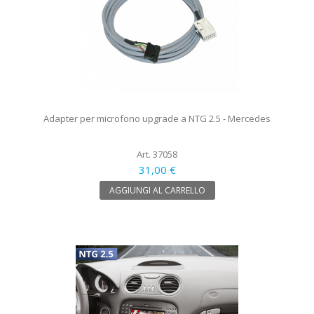
Adapter per microfono upgrade a NTG 2.5 - Mercedes
Art. 37058
31,00 €
AGGIUNGI AL CARRELLO