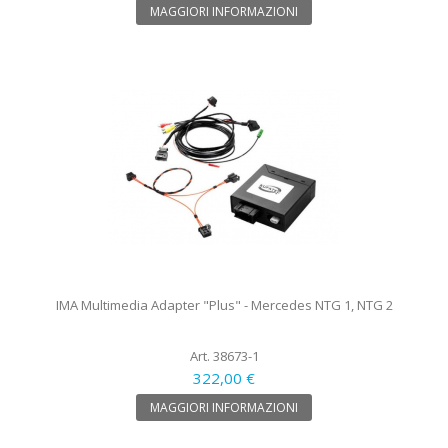
MAGGIORI INFORMAZIONI
IMA Multimedia Adapter "Plus" - Mercedes NTG 1, NTG 2
Art. 38673-1
322,00 €
MAGGIORI INFORMAZIONI