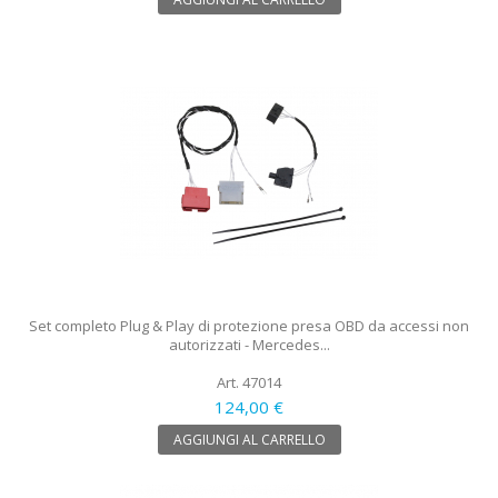
Set completo Plug & Play di protezione presa OBD da accessi non
autorizzati - Mercedes...
Art. 47014
124,00 €
AGGIUNGI AL CARRELLO