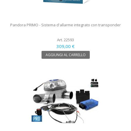
Pandora PRIMO - Sistema d'allarme integrato con transponder
Art. 22593
309,00 €
AGGIUNGI AL CARRELLO