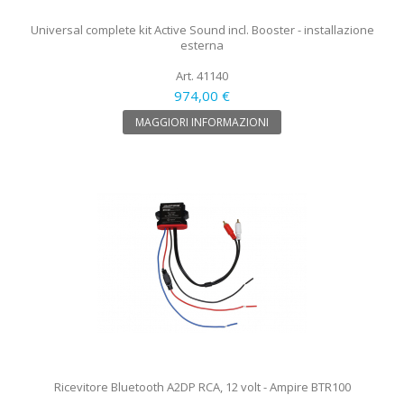
Universal complete kit Active Sound incl. Booster - installazione
esterna
Art. 41140
974,00 €
MAGGIORI INFORMAZIONI
Ricevitore Bluetooth A2DP RCA, 12 volt - Ampire BTR100