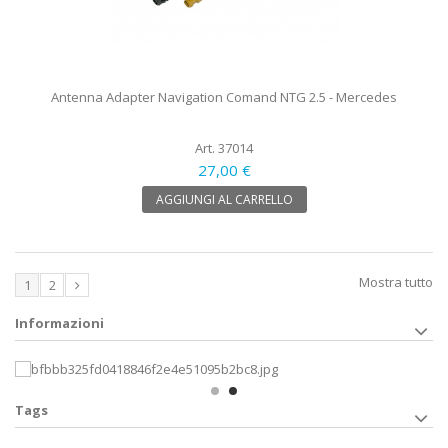
Antenna Adapter Navigation Comand NTG 2.5 - Mercedes
Art. 37014
27,00 €
AGGIUNGI AL CARRELLO
Mostra tutto
1
2
Informazioni
Tags