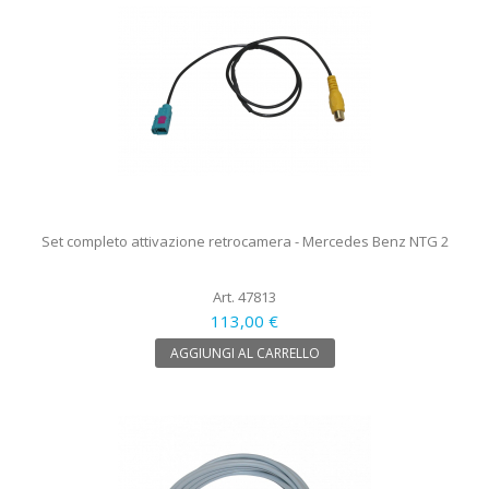
Set completo attivazione retrocamera - Mercedes Benz NTG 2
Art. 47813
113,00 €
AGGIUNGI AL CARRELLO