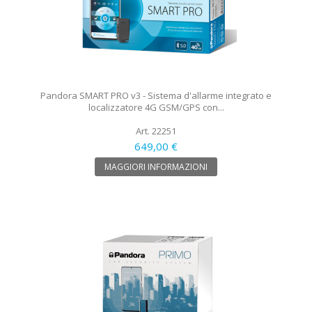
Pandora SMART PRO v3 - Sistema d'allarme integrato e
localizzatore 4G GSM/GPS con...
Art. 22251
649,00 €
MAGGIORI INFORMAZIONI