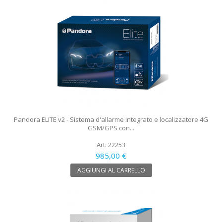
Pandora ELITE v2 - Sistema d'allarme integrato e localizzatore 4G
GSM/GPS con...
Art. 22253
985,00 €
AGGIUNGI AL CARRELLO