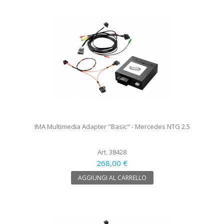
IMA Multimedia Adapter "Basic" - Mercedes NTG 2.5
Art. 38428
268,00 €
AGGIUNGI AL CARRELLO