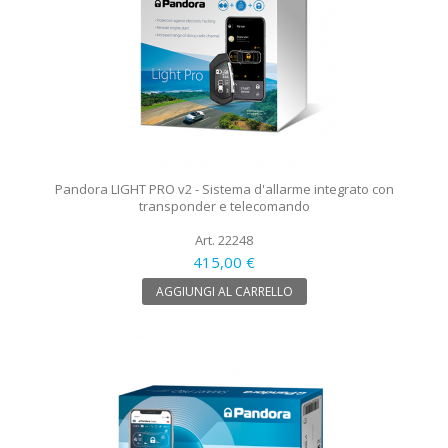
Pandora LIGHT PRO v2 - Sistema d'allarme integrato con
transponder e telecomando
Art. 22248
415,00 €
AGGIUNGI AL CARRELLO