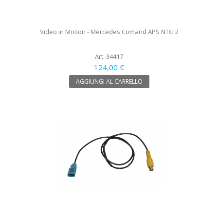
Video in Motion - Mercedes Comand APS NTG 2
Art. 34417
124,00 €
AGGIUNGI AL CARRELLO