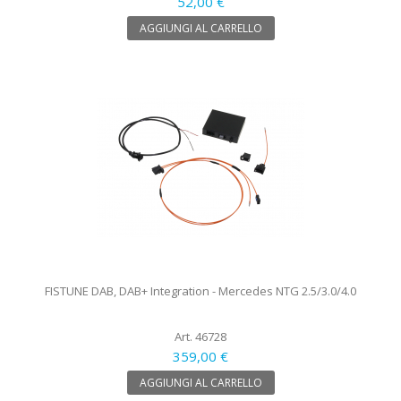
52,00 €
AGGIUNGI AL CARRELLO
FISTUNE DAB, DAB+ Integration - Mercedes NTG 2.5/3.0/4.0
Art. 46728
359,00 €
AGGIUNGI AL CARRELLO