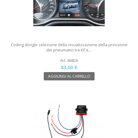
Coding dongle selezione della visualizzazione della pressione
dei pneumatici tra KPa,...
Art. 46826
83,00 €
AGGIUNGI AL CARRELLO