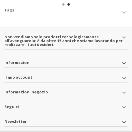
Tags
Non vendiamo solo prodotti tecnologicamente
all’avanguardia: è da oltre 15 anni che stiamo lavorando per
realizzare i tuoi desideri.
Informazioni
Il mio account
Informazioni negozio
Seguici
Newsletter