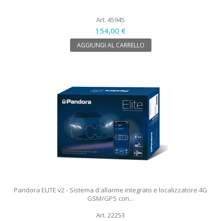
Art. 45945
154,00 €
AGGIUNGI AL CARRELLO
Pandora ELITE v2 - Sistema d'allarme integrato e localizzatore 4G
GSM/GPS con...
Art. 22253