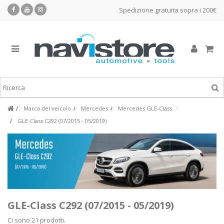
Spedizione gratuita sopra i 200€
Marca del veicolo
Mercedes
Mercedes GLE-Class
GLE-Class C292 (07/2015 - 05/2019)
GLE-Class C292 (07/2015 - 05/2019)
Ci sono 21 prodotti.