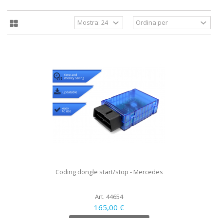
Coding dongle start/stop - Mercedes
Art. 44654
165,00 €