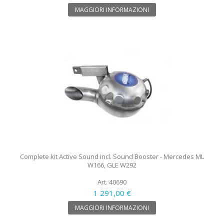
MAGGIORI INFORMAZIONI
Complete kit Active Sound incl. Sound Booster - Mercedes ML
W166, GLE W292
Art. 40690
1 291,00 €
MAGGIORI INFORMAZIONI