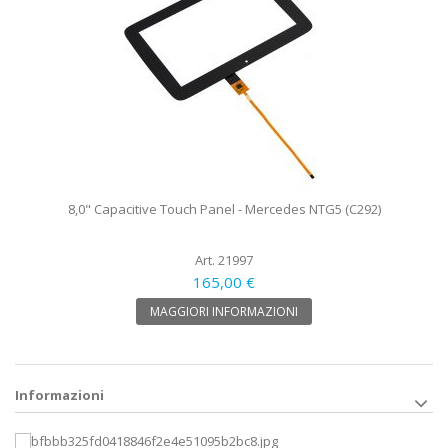
8,0" Capacitive Touch Panel - Mercedes NTG5 (C292)
Art. 21997
165,00 €
MAGGIORI INFORMAZIONI
Informazioni