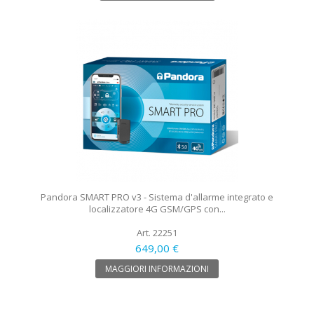
Pandora SMART PRO v3 - Sistema d'allarme integrato e
localizzatore 4G GSM/GPS con...
Art. 22251
649,00 €
MAGGIORI INFORMAZIONI