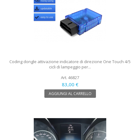
Coding dongle attivazione indicatore di direzione One Touch 4/5
cicli di lampeggio per...
Art. 46827
83,00 €
AGGIUNGI AL CARRELLO