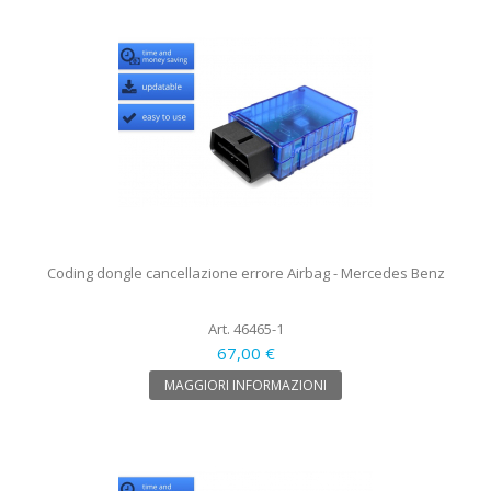
Coding dongle cancellazione errore Airbag - Mercedes Benz
Art. 46465-1
67,00 €
MAGGIORI INFORMAZIONI