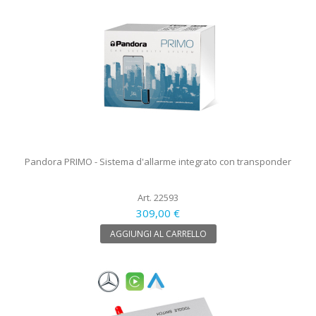
Pandora PRIMO - Sistema d'allarme integrato con transponder
Art. 22593
309,00 €
AGGIUNGI AL CARRELLO