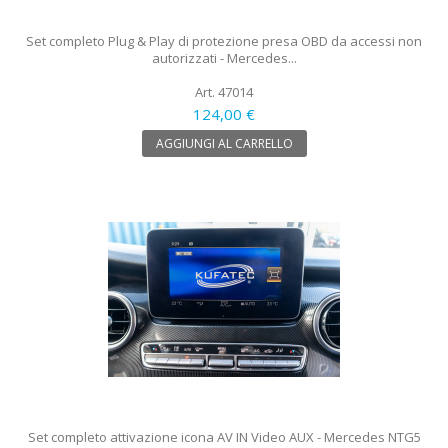
Set completo Plug & Play di protezione presa OBD da accessi non
autorizzati - Mercedes...
Art. 47014
124,00 €
AGGIUNGI AL CARRELLO
Set completo attivazione icona AV IN Video AUX - Mercedes NTG5