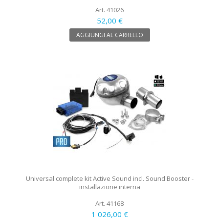
Art. 41026
52,00 €
AGGIUNGI AL CARRELLO
Universal complete kit Active Sound incl. Sound Booster -
installazione interna
Art. 41168
1 026,00 €