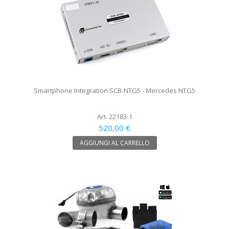
Smartphone Integration SCB-NTG5 - Mercedes NTG5
Art. 22183-1
520,00 €
AGGIUNGI AL CARRELLO