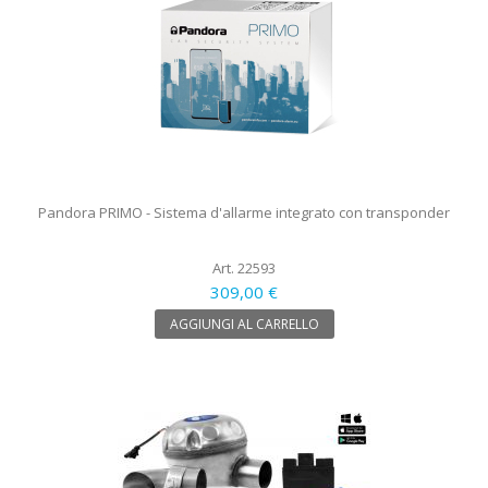
Pandora PRIMO - Sistema d'allarme integrato con transponder
Art. 22593
309,00 €
AGGIUNGI AL CARRELLO