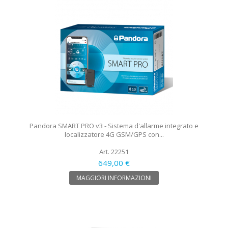
Pandora SMART PRO v3 - Sistema d'allarme integrato e
localizzatore 4G GSM/GPS con...
Art. 22251
649,00 €
MAGGIORI INFORMAZIONI