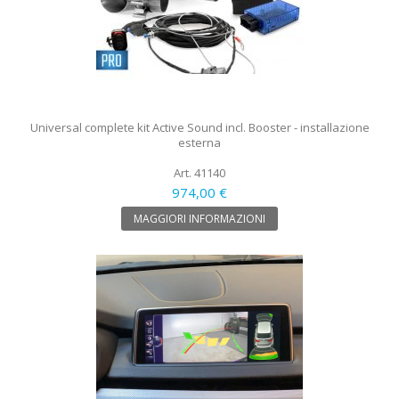
Universal complete kit Active Sound incl. Booster - installazione
esterna
Art. 41140
974,00 €
MAGGIORI INFORMAZIONI