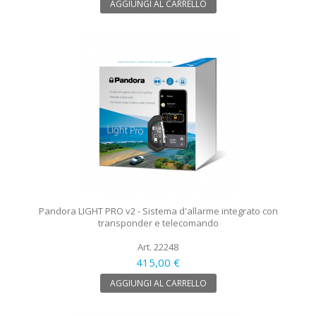
AGGIUNGI AL CARRELLO
Pandora LIGHT PRO v2 - Sistema d'allarme integrato con
transponder e telecomando
Art. 22248
415,00 €
AGGIUNGI AL CARRELLO