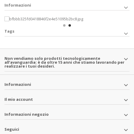
Informazioni
Tags
Non vendiamo solo prodotti tecnologicamente
all’avanguardia: è da oltre 15 anni che stiamo lavorando per
realizzare i tuoi desideri.
Informazioni
Il mio account
Informazioni negozio
Seguici