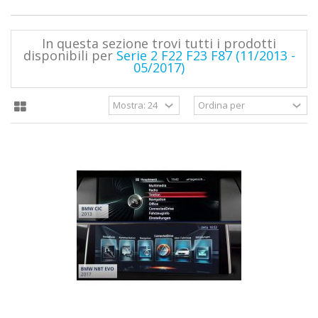
In questa sezione trovi tutti i prodotti
disponibili per
Serie 2 F22 F23 F87 (11/2013 -
05/2017)