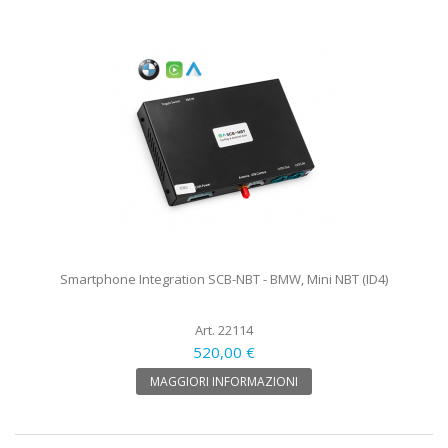
Smartphone Integration SCB-NBT - BMW, Mini NBT (ID4)
Art. 22114
520,00 €
MAGGIORI INFORMAZIONI