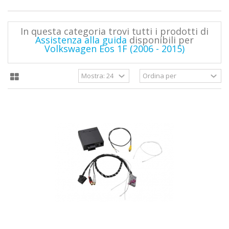
In questa categoria trovi tutti i prodotti di
Assistenza alla guida
disponibili per
Volkswagen Eos 1F (2006 - 2015)