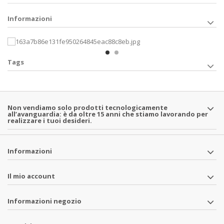
Informazioni
Tags
Non vendiamo solo prodotti tecnologicamente
all’avanguardia: è da oltre 15 anni che stiamo lavorando per
realizzare i tuoi desideri.
Informazioni
Il mio account
Informazioni negozio