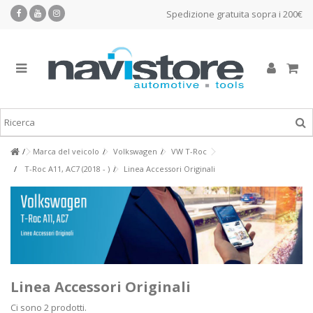
Spedizione gratuita sopra i 200€
Marca del veicolo
Volkswagen
VW T-Roc
T-Roc A11, AC7 (2018 - )
Linea Accessori Originali
Linea Accessori Originali
Ci sono 2 prodotti.