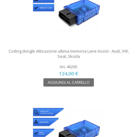
Coding dongle Attivazione ultima memoria Lane Assist - Audi, VW,
Seat, Skoda
Art. 46265
124,00 €
AGGIUNGI AL CARRELLO