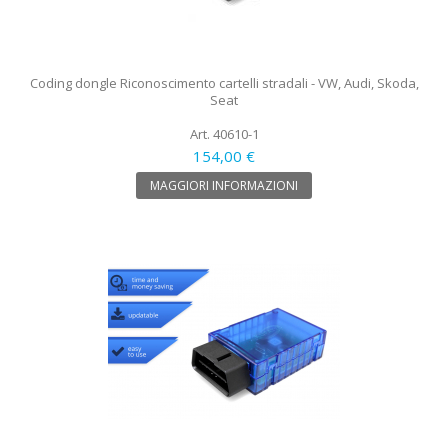
Coding dongle Riconoscimento cartelli stradali - VW, Audi, Skoda,
Seat
Art. 40610-1
154,00 €
MAGGIORI INFORMAZIONI