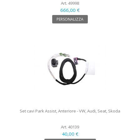
Art. 49998
666,00 €
PERSONALIZZA
Set cavi Park Assist, Anteriore - VW, Audi, Seat, Skoda
Art. 40139
40,00 €