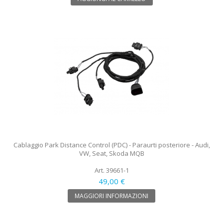
Cablaggio Park Distance Control (PDC) - Paraurti posteriore - Audi,
VW, Seat, Skoda MQB
Art. 39661-1
49,00 €
MAGGIORI INFORMAZIONI