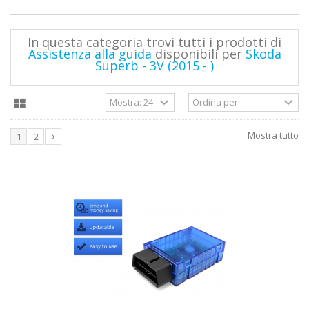
In questa categoria trovi tutti i prodotti di
Assistenza alla guida
disponibili per
Skoda
Superb - 3V (2015 - )
Mostra tutto
1
2