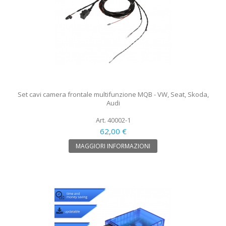
Set cavi camera frontale multifunzione MQB - VW, Seat, Skoda,
Audi
Art. 40002-1
62,00 €
MAGGIORI INFORMAZIONI