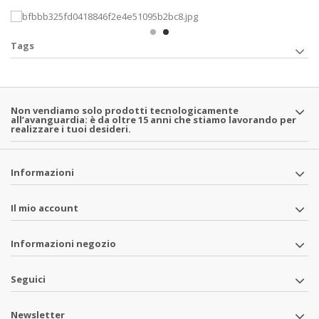
Tags
Non vendiamo solo prodotti tecnologicamente
all’avanguardia: è da oltre 15 anni che stiamo lavorando per
realizzare i tuoi desideri.
Informazioni
Il mio account
Informazioni negozio
Seguici
Newsletter