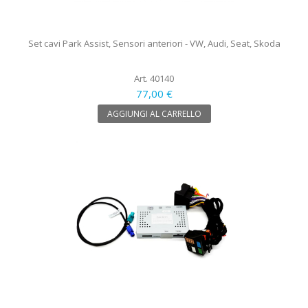
Set cavi Park Assist, Sensori anteriori - VW, Audi, Seat, Skoda
Art. 40140
77,00 €
AGGIUNGI AL CARRELLO