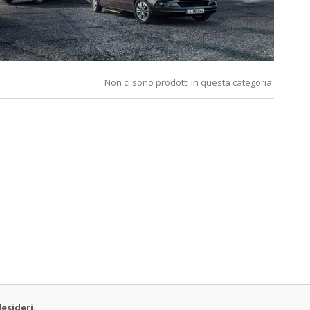
Non ci sono prodotti in questa categoria.
esideri.