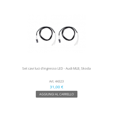
Set cavi luci d'ingresso LED - Audi MLB, Skoda
Art. 44323
31,00 €
AGGIUNGI AL CARRELLO