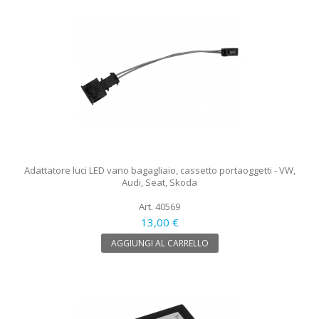
Adattatore luci LED vano bagagliaio, cassetto portaoggetti - VW,
Audi, Seat, Skoda
Art. 40569
13,00 €
AGGIUNGI AL CARRELLO