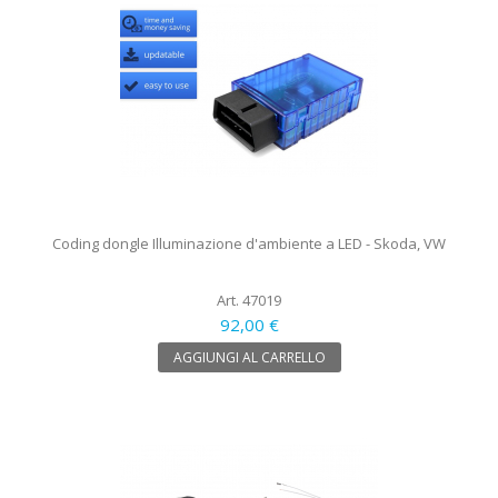
Coding dongle Illuminazione d'ambiente a LED - Skoda, VW
Art. 47019
92,00 €
AGGIUNGI AL CARRELLO