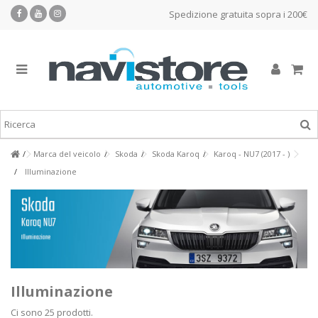
Spedizione gratuita sopra i 200€
Marca del veicolo
Skoda
Skoda Karoq
Karoq - NU7 (2017 - )
Illuminazione
Illuminazione
Ci sono 25 prodotti.