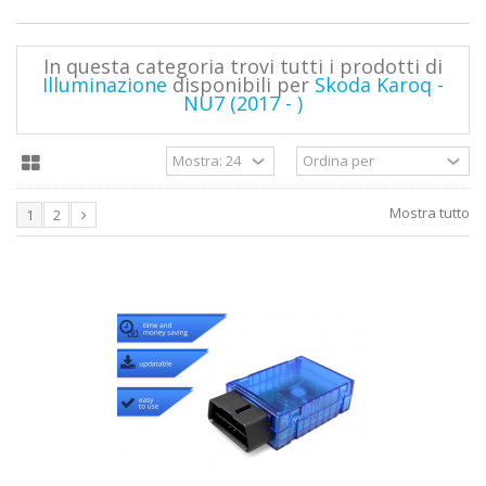
In questa categoria trovi tutti i prodotti di
Illuminazione
disponibili per
Skoda Karoq -
NU7 (2017 - )
Mostra tutto
1
2