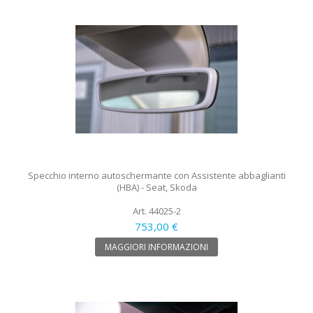
Specchio interno autoschermante con Assistente abbaglianti
(HBA) - Seat, Skoda
Art. 44025-2
753,00 €
MAGGIORI INFORMAZIONI