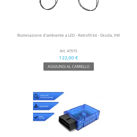
Illuminazione d'ambiente a LED - Retrofit kit - Skoda, VW
Art. 47015
122,00 €
AGGIUNGI AL CARRELLO