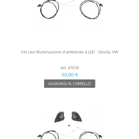
Set cavi Illuminazione d'ambiente a LED - Skoda, VW
Art. 47018
30,00 €
AGGIUNGI AL CARRELLO