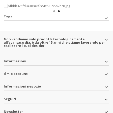
Tags
Non vendiamo solo prodotti tecnologicamente
all’avanguardia: è da oltre 15 anni che stiamo lavorando per
realizzare i tuoi desideri.
Informazioni
Il mio account
Informazioni negozio
Seguici
Newsletter