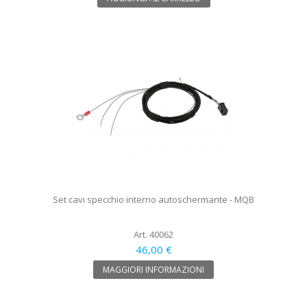
Set cavi specchio interno autoschermante - MQB
Art. 40062
46,00 €
MAGGIORI INFORMAZIONI