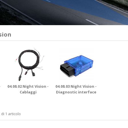
sion
-
04.08.02 Night Vision -
04.08.03 Night Vision -
Cablaggi
Diagnostic interface
 di 1 articolo