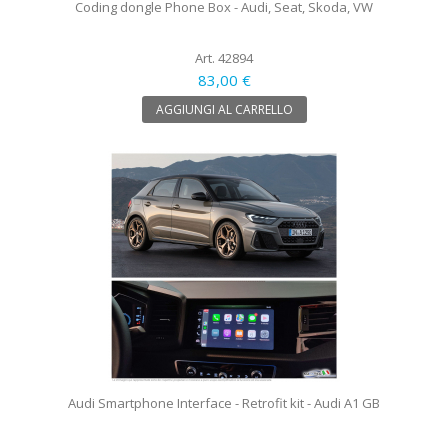
Coding dongle Phone Box - Audi, Seat, Skoda, VW
Art. 42894
83,00 €
AGGIUNGI AL CARRELLO
Audi Smartphone Interface - Retrofit kit - Audi A1 GB