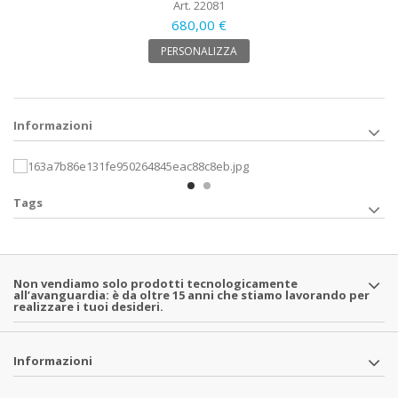
Art. 22081
680,00 €
PERSONALIZZA
Informazioni
Tags
Non vendiamo solo prodotti tecnologicamente
all’avanguardia: è da oltre 15 anni che stiamo lavorando per
realizzare i tuoi desideri.
Informazioni