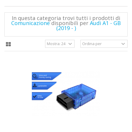
In questa categoria trovi tutti i prodotti di
Comunicazione
disponibili per
Audi A1 - GB
(2019 - )