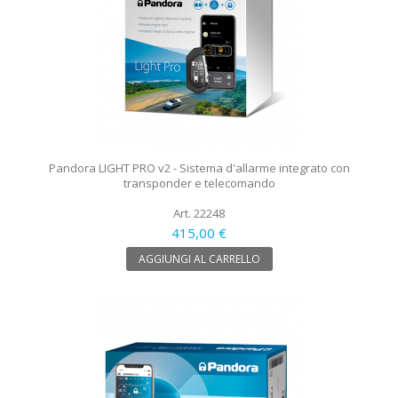
Pandora LIGHT PRO v2 - Sistema d'allarme integrato con
transponder e telecomando
Art. 22248
415,00 €
AGGIUNGI AL CARRELLO