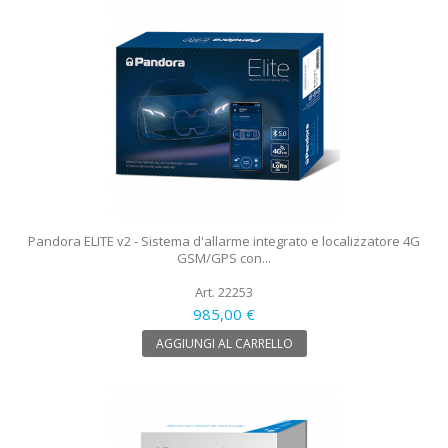
Pandora ELITE v2 - Sistema d'allarme integrato e localizzatore 4G
GSM/GPS con...
Art. 22253
985,00 €
AGGIUNGI AL CARRELLO