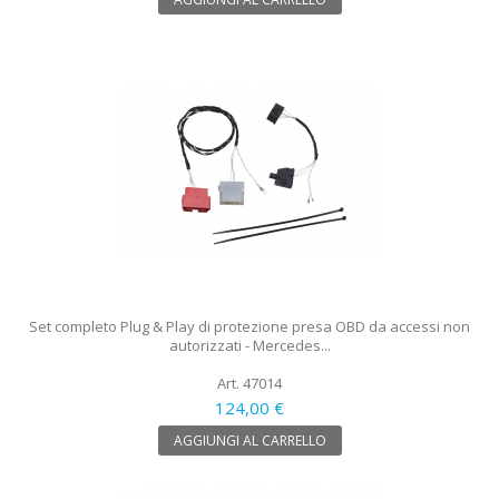
Set completo Plug & Play di protezione presa OBD da accessi non
autorizzati - Mercedes...
Art. 47014
124,00 €
AGGIUNGI AL CARRELLO