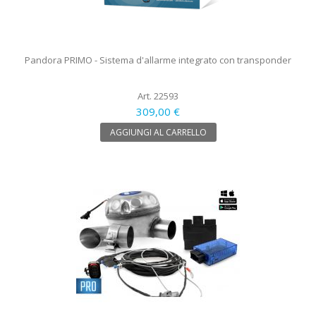
Pandora PRIMO - Sistema d'allarme integrato con transponder
Art. 22593
309,00 €
AGGIUNGI AL CARRELLO