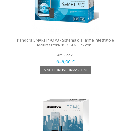
Pandora SMART PRO v3 - Sistema d'allarme integrato e
localizzatore 4G GSM/GPS con...
Art. 22251
649,00 €
MAGGIORI INFORMAZIONI