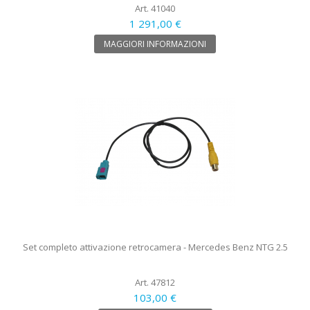
Art. 41040
1 291,00 €
MAGGIORI INFORMAZIONI
Set completo attivazione retrocamera - Mercedes Benz NTG 2.5
Art. 47812
103,00 €