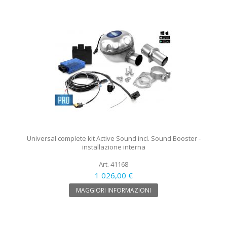
Universal complete kit Active Sound incl. Sound Booster -
installazione interna
Art. 41168
1 026,00 €
MAGGIORI INFORMAZIONI