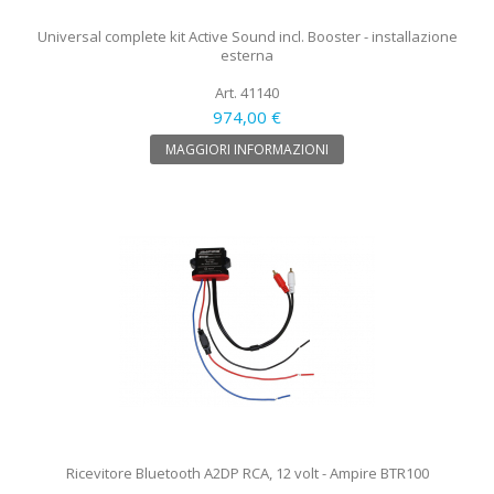
Universal complete kit Active Sound incl. Booster - installazione
esterna
Art. 41140
974,00 €
MAGGIORI INFORMAZIONI
Ricevitore Bluetooth A2DP RCA, 12 volt - Ampire BTR100