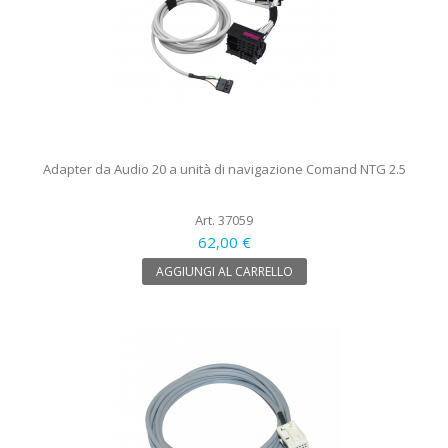
Adapter da Audio 20 a unità di navigazione Comand NTG 2.5
Art. 37059
62,00 €
AGGIUNGI AL CARRELLO