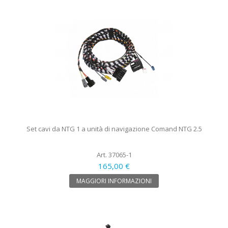
Set cavi da NTG 1 a unità di navigazione Comand NTG 2.5
Art. 37065-1
165,00 €
MAGGIORI INFORMAZIONI