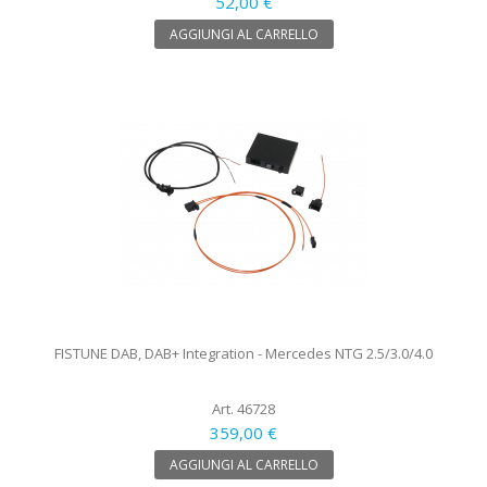
52,00 €
AGGIUNGI AL CARRELLO
FISTUNE DAB, DAB+ Integration - Mercedes NTG 2.5/3.0/4.0
Art. 46728
359,00 €
AGGIUNGI AL CARRELLO