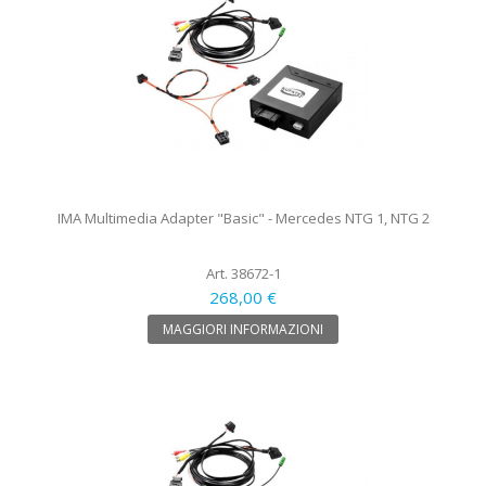
IMA Multimedia Adapter "Basic" - Mercedes NTG 1, NTG 2
Art. 38672-1
268,00 €
MAGGIORI INFORMAZIONI