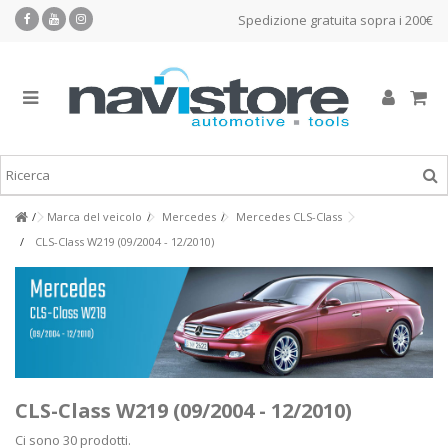
Spedizione gratuita sopra i 200€
Marca del veicolo
Mercedes
Mercedes CLS-Class
CLS-Class W219 (09/2004 - 12/2010)
CLS-Class W219 (09/2004 - 12/2010)
Ci sono 30 prodotti.