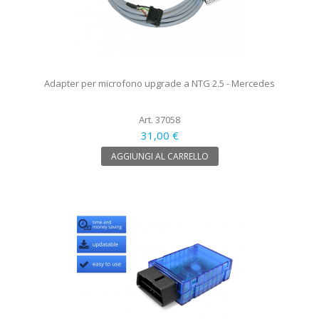
Adapter per microfono upgrade a NTG 2.5 - Mercedes
Art. 37058
31,00 €
AGGIUNGI AL CARRELLO