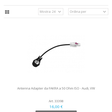
Antenna Adapter da FAKRA a 50 Ohm ISO - Audi, VW
Art. 33398
16,00 €