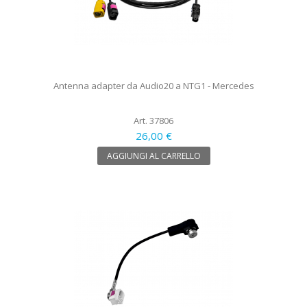
Antenna adapter da Audio20 a NTG1 - Mercedes
Art. 37806
26,00 €
AGGIUNGI AL CARRELLO