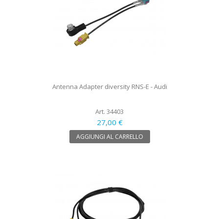
Antenna Adapter diversity RNS-E - Audi
Art. 34403
27,00 €
AGGIUNGI AL CARRELLO