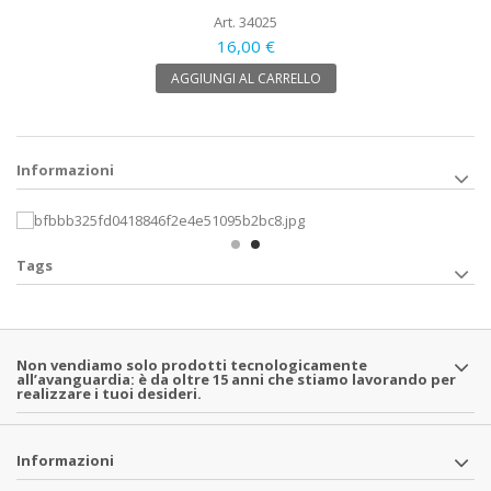
Art. 34025
16,00 €
AGGIUNGI AL CARRELLO
Informazioni
Tags
Non vendiamo solo prodotti tecnologicamente
all’avanguardia: è da oltre 15 anni che stiamo lavorando per
realizzare i tuoi desideri.
Informazioni