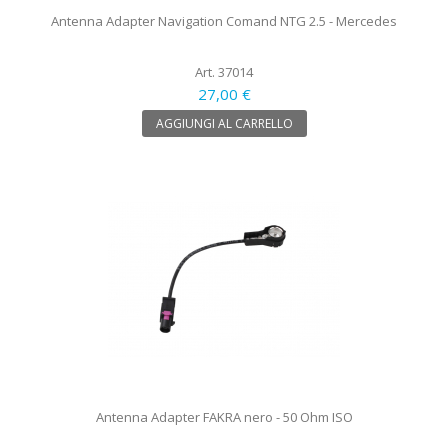
Antenna Adapter Navigation Comand NTG 2.5 - Mercedes
Art. 37014
27,00 €
AGGIUNGI AL CARRELLO
Antenna Adapter FAKRA nero - 50 Ohm ISO