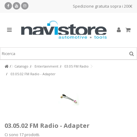
Spedizione gratuita sopra i 200€
Catalogo
Entertainment
03.05 FM Radio
03.05.02 FM Radio - Adapter
03.05.02 FM Radio - Adapter
Ci sono 17 prodotti.