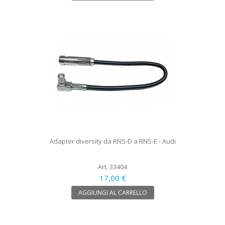
Adapter diversity da RNS-D a RNS-E - Audi
Art. 33404
17,00 €
AGGIUNGI AL CARRELLO