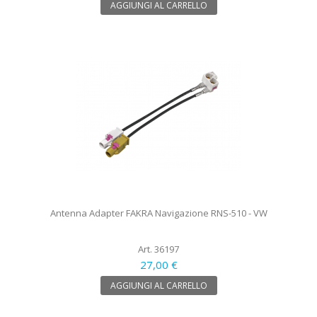
AGGIUNGI AL CARRELLO
Antenna Adapter FAKRA Navigazione RNS-510 - VW
Art. 36197
27,00 €
AGGIUNGI AL CARRELLO