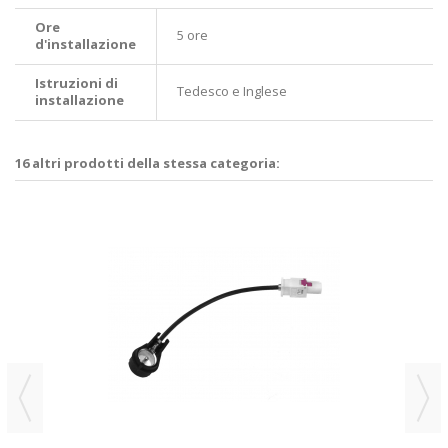
Ore
5 ore
d'installazione
Istruzioni di
Tedesco e Inglese
installazione
16 altri prodotti della stessa categoria: