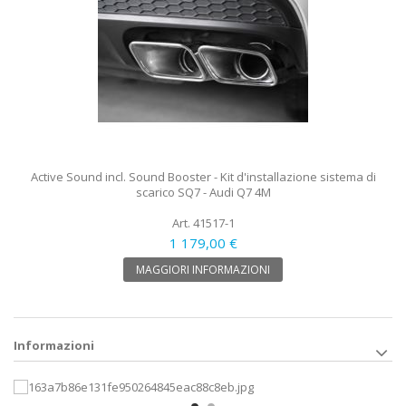
Active Sound incl. Sound Booster - Kit d'installazione sistema di
scarico SQ7 - Audi Q7 4M
Art. 41517-1
1 179,00 €
MAGGIORI INFORMAZIONI
Informazioni