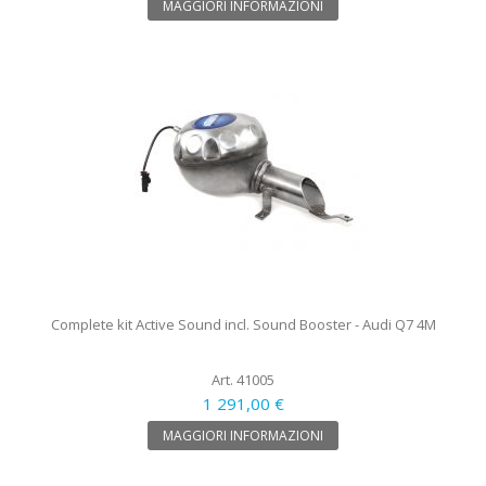
MAGGIORI INFORMAZIONI
Complete kit Active Sound incl. Sound Booster - Audi Q7 4M
Art. 41005
1 291,00 €
MAGGIORI INFORMAZIONI