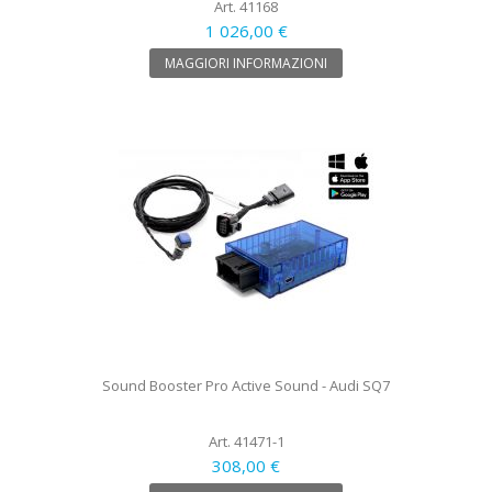
Art. 41168
1 026,00 €
MAGGIORI INFORMAZIONI
Sound Booster Pro Active Sound - Audi SQ7
Art. 41471-1
308,00 €