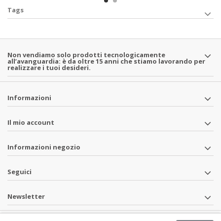
Tags
Non vendiamo solo prodotti tecnologicamente
all’avanguardia: è da oltre 15 anni che stiamo lavorando per
realizzare i tuoi desideri.
Informazioni
Il mio account
Informazioni negozio
Seguici
Newsletter