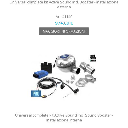
Universal complete kit Active Sound incl. Booster - installazione
esterna
Art. 41140
974,00 €
MAGGIORI INFORMAZIONI
Universal complete kit Active Sound incl. Sound Booster -
installazione interna