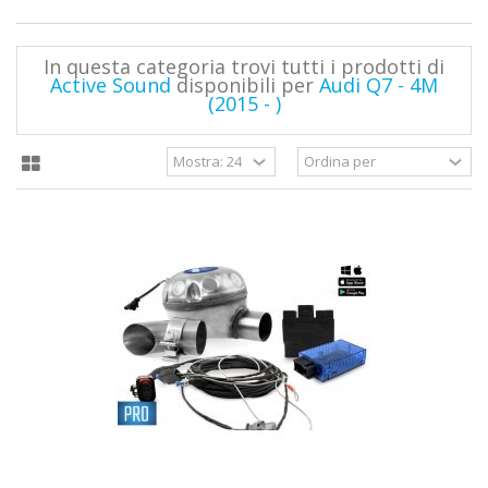
In questa categoria trovi tutti i prodotti di
Active Sound
disponibili per
Audi Q7 - 4M
(2015 - )