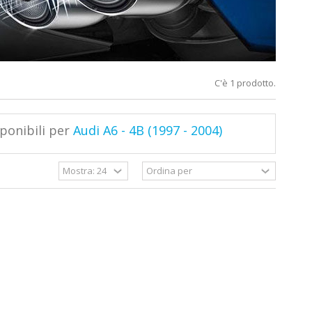
C'è 1 prodotto.
ponibili per
Audi A6 - 4B (1997 - 2004)