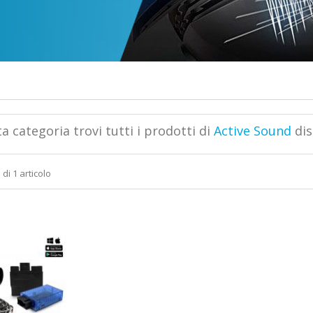
a categoria trovi tutti i prodotti di
Active Sound
dis
 di 1 articolo