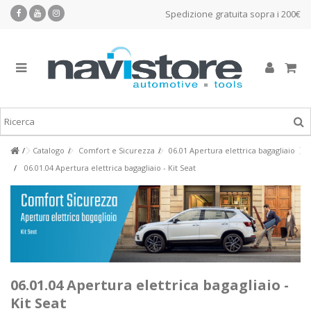
Spedizione gratuita sopra i 200€
Catalogo
Comfort e Sicurezza
06.01 Apertura elettrica bagagliaio
06.01.04 Apertura elettrica bagagliaio - Kit Seat
06.01.04 Apertura elettrica bagagliaio -
Kit Seat