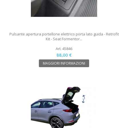
Pulsante apertura portellone elettrico porta lato guida - Retrofit
Kit - Seat Formentor...
Art. 45846
88,00 €
MAGGIORI INFORMAZIONI