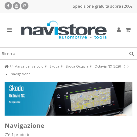
Spedizione gratuita sopra i 200€
Marca del veicolo
Skoda
Skoda Octavia
Octavia NX (2020 - )
Navigazione
Navigazione
C'è 1 prodotto.