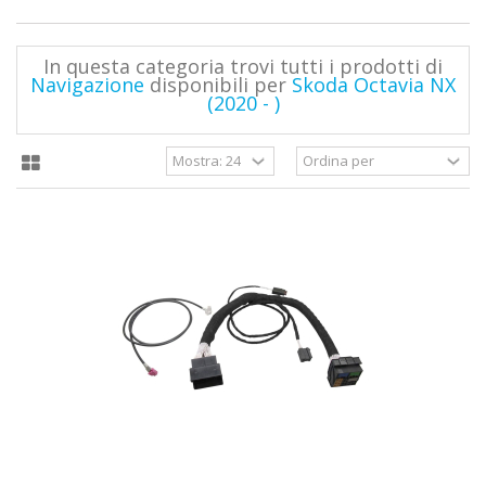
In questa categoria trovi tutti i prodotti di
Navigazione
disponibili per
Skoda Octavia NX
(2020 - )