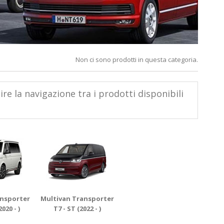
Non ci sono prodotti in questa categoria.
e la navigazione tra i prodotti disponibili
ansporter
Multivan Transporter
2020 - )
T7 - ST (2022 - )