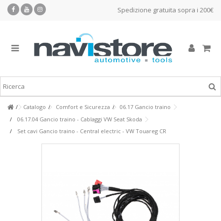
Spedizione gratuita sopra i 200€
Catalogo
Comfort e Sicurezza
06.17 Gancio traino
06.17.04 Gancio traino - Cablaggi VW Seat Skoda
Set cavi Gancio traino - Central electric - VW Touareg CR