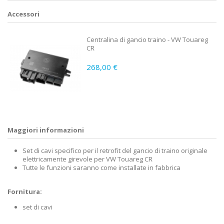
Accessori
Centralina di gancio traino - VW Touareg
CR
268,00 €
Maggiori informazioni
Set di cavi specifico per il retrofit del gancio di traino originale
elettricamente girevole per VW Touareg CR
Tutte le funzioni saranno come installate in fabbrica
Fornitura:
set di cavi