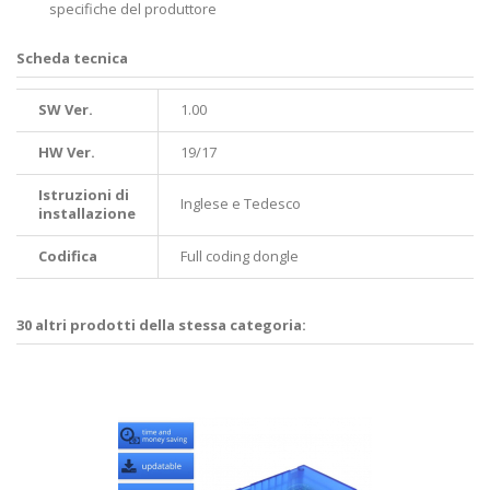
specifiche del produttore
Scheda tecnica
SW Ver.
1.00
HW Ver.
19/17
Istruzioni di
Inglese e Tedesco
installazione
Codifica
Full coding dongle
30 altri prodotti della stessa categoria: