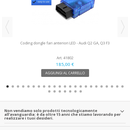
Coding dongle fari anteriori LED - Audi Q2 GA, Q3 F3
Art. 41802
185,00 €
AGGIUNGI AL CARRELLO
Non vendiamo solo prodotti tecnologicamente
all’avanguardia: è da oltre 15 anni che stiamo lavorando per
realizzare i tuoi desideri.