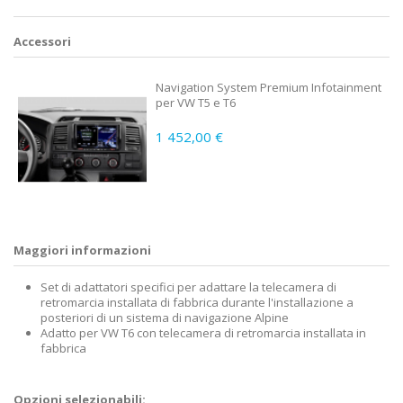
Accessori
Navigation System Premium Infotainment
per VW T5 e T6
1 452,00 €
Maggiori informazioni
Set di adattatori specifici per adattare la telecamera di
retromarcia installata di fabbrica durante l'installazione a
posteriori di un sistema di navigazione Alpine
Adatto per VW T6 con telecamera di retromarcia installata in
fabbrica
Opzioni selezionabili: