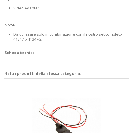
Video Adapter
Note:
Da utilizzare solo in combinazione con il nostro set completo
41347 o 41347-2.
Scheda tecnica
4 altri prodotti della stessa categoria: