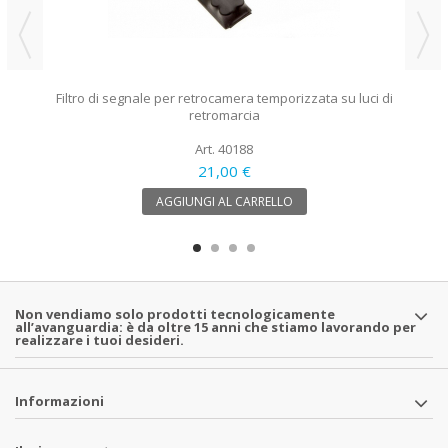
Filtro di segnale per retrocamera temporizzata su luci di
retromarcia
Art. 40188
21,00 €
AGGIUNGI AL CARRELLO
Non vendiamo solo prodotti tecnologicamente
all’avanguardia: è da oltre 15 anni che stiamo lavorando per
realizzare i tuoi desideri.
Informazioni