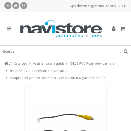
Spedizione gratuita sopra i 200€
Catalogo
Assistenza alla guida
04.02 RVC Rear view camera
04.02.38 RVC - Accessori Universali
Adapter set per retrocamera - VW T6 con navigazione Alpine