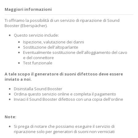
Maggiori informazioni
Ti offriamo la possibilità di un servizio di riparazione di Sound
Booster (Eberspächer).
Questo servizio include:
Ispezione, valutazione dei danni
Sostituzione dell'altoparlante
Eventualmente sostituzione dell'alloggiamento del cavo
e del connettore
Test funzionale
A tale scopo il generatore di suoni difettoso deve essere
inviato a noi.
Disinstalla Sound Booster
Ordina questo servizio online e completa il pagamento
Inviaci il Sound Booster difettoso con una copia dell'ordine
Note:
Si prega di notare che possiamo eseguire il servizio di
riparazione solo per generatori di suoni non verniciati