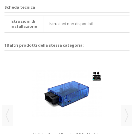
Scheda tecnica
Istruzioni di
Istruzioni non disponibili
installazione
18 altri prodotti della stessa categoria: