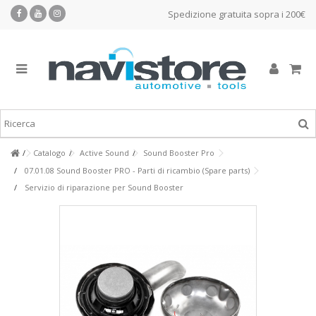
Spedizione gratuita sopra i 200€
Catalogo
Active Sound
Sound Booster Pro
07.01.08 Sound Booster PRO - Parti di ricambio (Spare parts)
Servizio di riparazione per Sound Booster