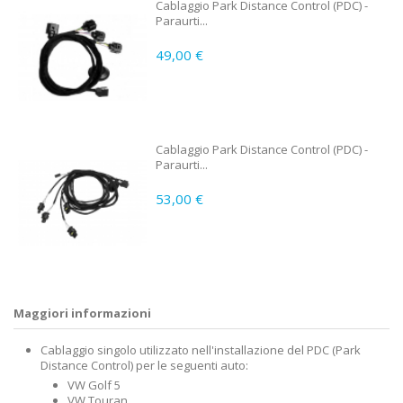
Cablaggio Park Distance Control (PDC) -
Paraurti...
49,00 €
Cablaggio Park Distance Control (PDC) -
Paraurti...
53,00 €
Maggiori informazioni
Cablaggio singolo utilizzato nell'installazione del PDC (Park
Distance Control) per le seguenti auto:
VW Golf 5
VW Touran