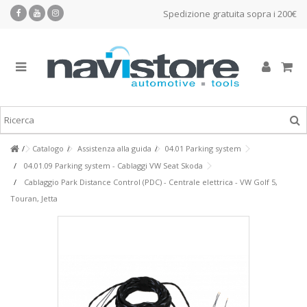
Spedizione gratuita sopra i 200€
Catalogo
Assistenza alla guida
04.01 Parking system
04.01.09 Parking system - Cablaggi VW Seat Skoda
Cablaggio Park Distance Control (PDC) - Centrale elettrica - VW Golf 5,
Touran, Jetta