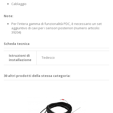
Cablaggio
Note:
Per l'intera gamma di funzionalità PDC, è necessario un set
aggiuntivo di cavi per i sensori posteriori (numero articolo:
39204)
Scheda tecnica
Istruzioni di
Tedesco
installazione
30 altri prodotti della stessa categoria: