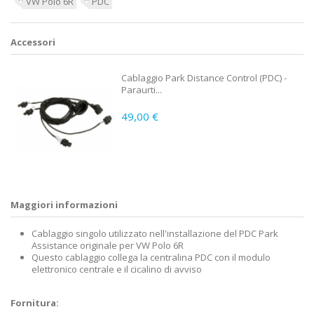
VW Polo 6R
PDC
Accessori
Cablaggio Park Distance Control (PDC) -
Paraurti...
49,00 €
Maggiori informazioni
Cablaggio singolo utilizzato nell'installazione del PDC Park
Assistance originale per VW Polo 6R
Questo cablaggio collega la centralina PDC con il modulo
elettronico centrale e il cicalino di avviso
Fornitura: