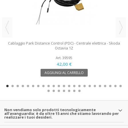
Cablaggio Park Distance Control (PDC) - Centrale elettrica - Skoda
Octavia 1Z
Art. 39595
42,00 €
AGGIUNGI AL CARRELLO
Non vendiamo solo prodotti tecnologicamente
all’avanguardia: è da oltre 15 anni che stiamo lavorando per
realizzare i tuoi desideri.