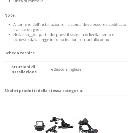
Unità di controllo
Note:
Al termine dell'installazione, il sistema deve essere ricodificato
tramite diagnosi
Nella maggior parte dei paesi il sistema di livellamento è
richiesto dalla legge in comb ination con luci allo xeno
Scheda tecnica
Istruzioni di
Tedesco e Inglese
installazione
30 altri prodotti della stessa categoria: