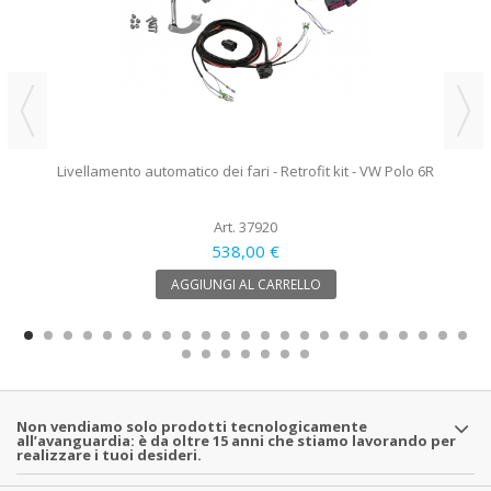
Livellamento automatico dei fari - Retrofit kit - VW Polo 6R
Art. 37920
538,00 €
AGGIUNGI AL CARRELLO
Non vendiamo solo prodotti tecnologicamente
all’avanguardia: è da oltre 15 anni che stiamo lavorando per
realizzare i tuoi desideri.