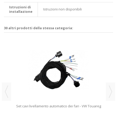
Istruzioni di
Istruzioni non disponibili
installazione
30 altri prodotti della stessa categoria:
Set cavi livellamento automatico dei fari - VW Touareg