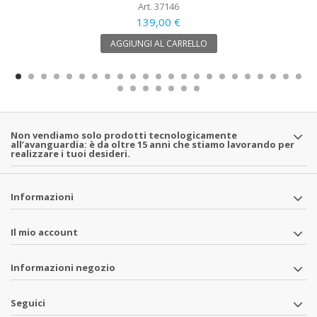
Art. 37146
139,00 €
AGGIUNGI AL CARRELLO
Non vendiamo solo prodotti tecnologicamente
all’avanguardia: è da oltre 15 anni che stiamo lavorando per
realizzare i tuoi desideri.
Informazioni
Il mio account
Informazioni negozio
Seguici