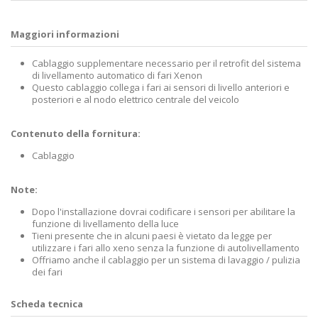
Maggiori informazioni
Cablaggio supplementare necessario per il retrofit del sistema
di livellamento automatico di fari Xenon
Questo cablaggio collega i fari ai sensori di livello anteriori e
posteriori e al nodo elettrico centrale del veicolo
Contenuto della fornitura:
Cablaggio
Note:
Dopo l'installazione dovrai codificare i sensori per abilitare la
funzione di livellamento della luce
Tieni presente che in alcuni paesi è vietato da legge per
utilizzare i fari allo xeno senza la funzione di autolivellamento
Offriamo anche il cablaggio per un sistema di lavaggio / pulizia
dei fari
Scheda tecnica