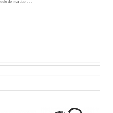
ordolo del marciapiede