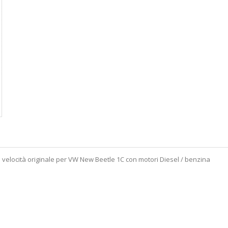
a velocità originale per VW New Beetle 1C con motori Diesel / benzina