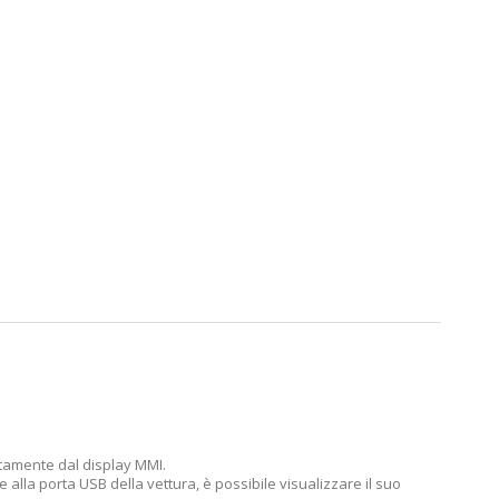
ttamente dal display MMI.
 alla porta USB della vettura, è possibile visualizzare il suo