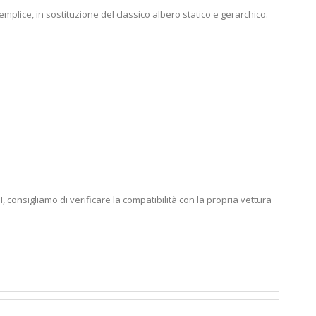
mplice, in sostituzione del classico albero statico e gerarchico.
, consigliamo di verificare la compatibilità con la propria vettura