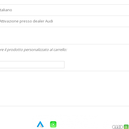
Italiano
Attivazione presso dealer Audi
re il prodotto personalizzato al carrello: