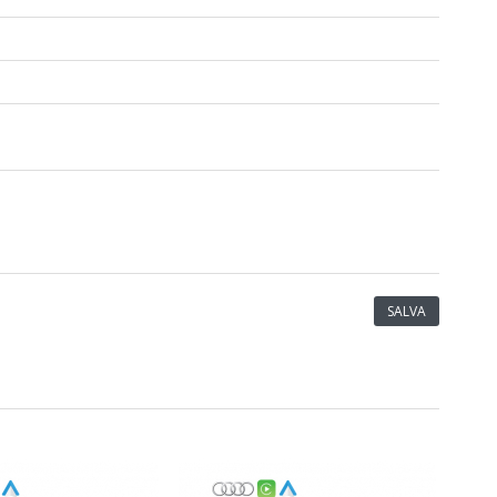
SALVA