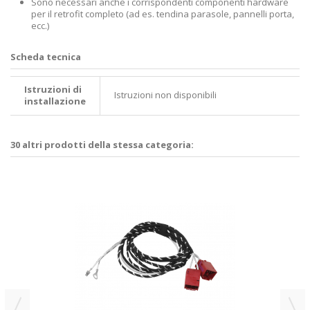
Sono necessari anche i corrispondenti componenti hardware
per il retrofit completo (ad es. tendina parasole, pannelli porta,
ecc.)
Scheda tecnica
Istruzioni di
Istruzioni non disponibili
installazione
30 altri prodotti della stessa categoria: