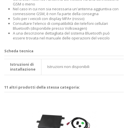
GSM o meno
Nel caso in cui non sia necessaria un'antenna aggiuntiva con
connessione GSM, è non fa parte della consegna
Solo per i veicoli con display MFA+ (rosso)
Consultare l'elenco di compatibilità dei telefoni cellulari
Bluetooth (disponibile presso Volkswagen)
A una descrizione dettagliata del sistema Bluetooth può
essere trovata nel manuale delle operazioni del veicolo
Scheda tecnica
Istruzioni di
Istruzioni non disponibili
installazione
11 altri prodotti della stessa categoria: