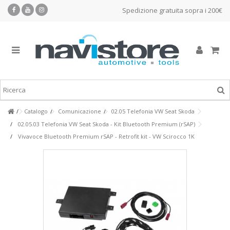
Spedizione gratuita sopra i 200€
Catalogo
Comunicazione
02.05 Telefonia VW Seat Skoda
02.05.03 Telefonia VW Seat Skoda - Kit Bluetooth Premium (rSAP)
Vivavoce Bluetooth Premium rSAP - Retrofit kit - VW Scirocco 1K