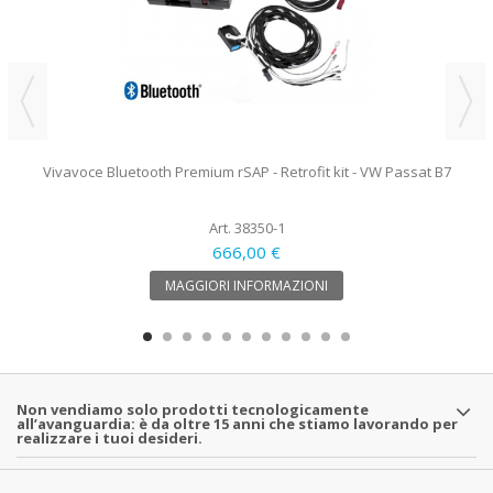
Vivavoce Bluetooth Premium rSAP - Retrofit kit - VW Passat B7
Art. 38350-1
666,00 €
MAGGIORI INFORMAZIONI
Non vendiamo solo prodotti tecnologicamente
all’avanguardia: è da oltre 15 anni che stiamo lavorando per
realizzare i tuoi desideri.