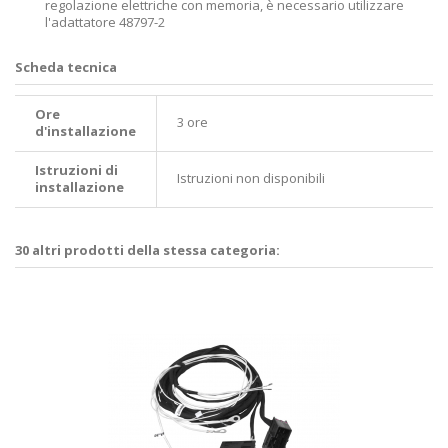
regolazione elettriche con memoria, è necessario utilizzare
l'adattatore 48797-2
Scheda tecnica
Ore
3 ore
d'installazione
Istruzioni di
Istruzioni non disponibili
installazione
30 altri prodotti della stessa categoria: