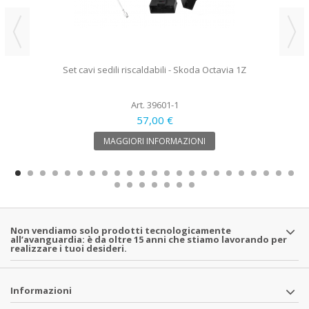
Set cavi sedili riscaldabili - Skoda Octavia 1Z
Art. 39601-1
57,00 €
MAGGIORI INFORMAZIONI
Non vendiamo solo prodotti tecnologicamente
all’avanguardia: è da oltre 15 anni che stiamo lavorando per
realizzare i tuoi desideri.
Informazioni