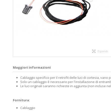
Espandi
Maggiori informazioni
Cablaggio specifico per il retrofit delle luci di cortesia, vano
Solo un cablaggio è necessario per l'installazione di entramb
Le luci originali saranno richieste in aggiunta (non incluse ne
Fornitura:
Cablaggio