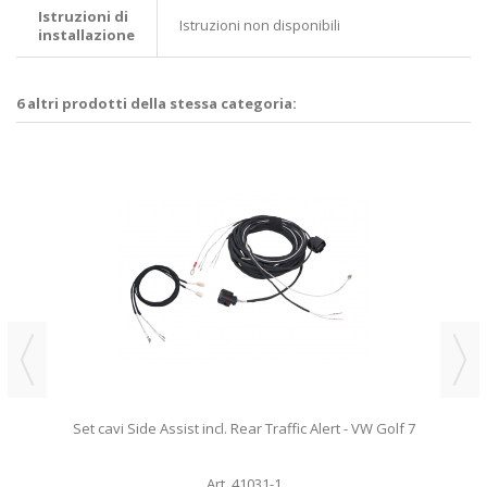
Istruzioni di
Istruzioni non disponibili
installazione
6 altri prodotti della stessa categoria:
Set cavi Side Assist incl. Rear Traffic Alert - VW Golf 7
Art. 41031-1