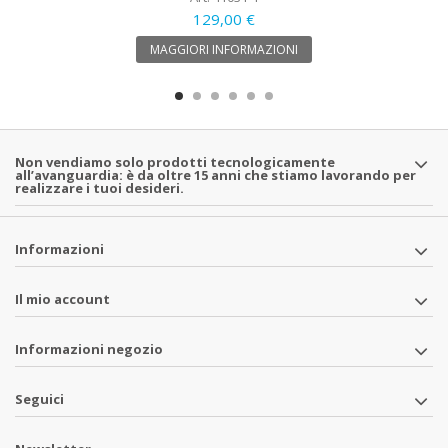
129,00 €
MAGGIORI INFORMAZIONI
Non vendiamo solo prodotti tecnologicamente
all’avanguardia: è da oltre 15 anni che stiamo lavorando per
realizzare i tuoi desideri.
Informazioni
Il mio account
Informazioni negozio
Seguici