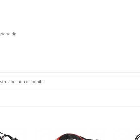
zione di:
Istruzioni non disponibili