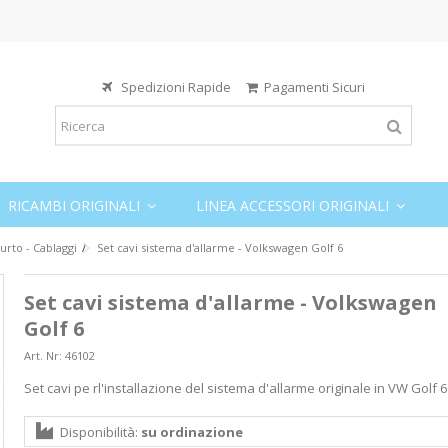
Spedizioni Rapide
Pagamenti Sicuri
RICAMBI ORIGINALI
LINEA ACCESSORI ORIGINALI
furto - Cablaggi
Set cavi sistema d'allarme - Volkswagen Golf 6
Set cavi sistema d'allarme - Volkswagen
Golf 6
Art. Nr:
46102
Set cavi pe rl'installazione del sistema d'allarme originale in VW Golf 6
Disponibilità:
su ordinazione