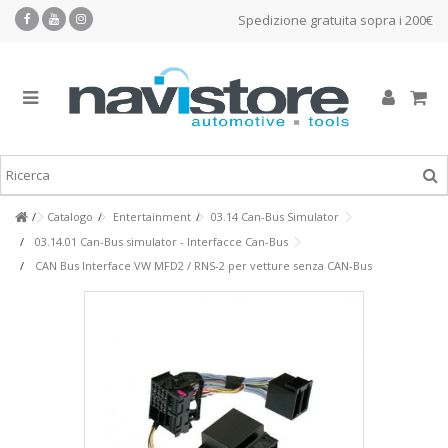
Spedizione gratuita sopra i 200€
Catalogo
Entertainment
03.14 Can-Bus Simulator
03.14.01 Can-Bus simulator - Interfacce Can-Bus
CAN Bus Interface VW MFD2 / RNS-2 per vetture senza CAN-Bus