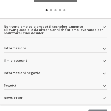
Non vendiamo solo prodotti tecnologicamente
all’avanguardia: è da oltre 15 anni che stiamo lavorando per
realizzare i tuoi desideri.
Informazioni
Il mio account
Informazioni negozio
Seguici
Newsletter