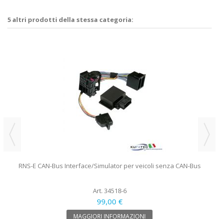
5 altri prodotti della stessa categoria:
RNS-E CAN-Bus Interface/Simulator per veicoli senza CAN-Bus
Art. 34518-6
99,00 €
MAGGIORI INFORMAZIONI