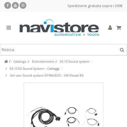
Spedizione gratuita sopra i 200€
Catalogo
Entertainment
03.15 Sound system
03.15.03 Sound System - Cablaggi
Set cavi Sound system DYNAUDIO - VW Passat B6