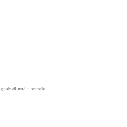
ginale all'unità di controllo