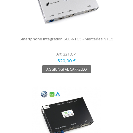
Smartphone Integration SCB-NTG5 - Mercedes NTG5
Art. 22183-1
520,00 €
AGGIUNGI AL CARRELLO