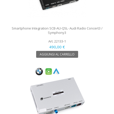
Smartphone Integration SCB-AU-Q5L- Audi Radio Concert3 /
Symphony3
Art. 22133-1
490,00 €
AGGIUNGI AL CARRELLO