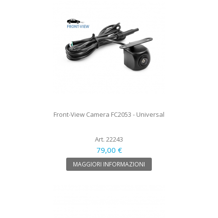
Front-View Camera FC2053 - Universal
Art. 22243
79,00 €
MAGGIORI INFORMAZIONI