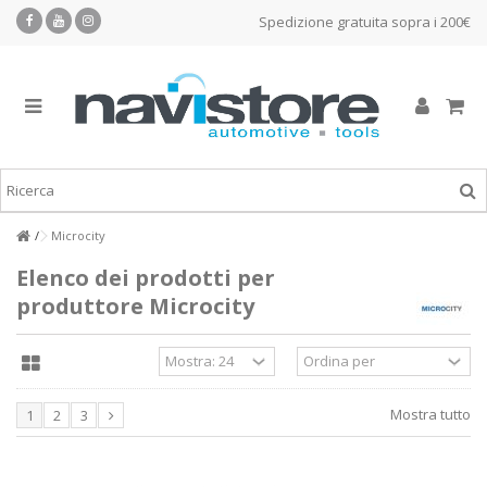
Spedizione gratuita sopra i 200€
Microcity
Elenco dei prodotti per
produttore Microcity
Mostra tutto
1
2
3