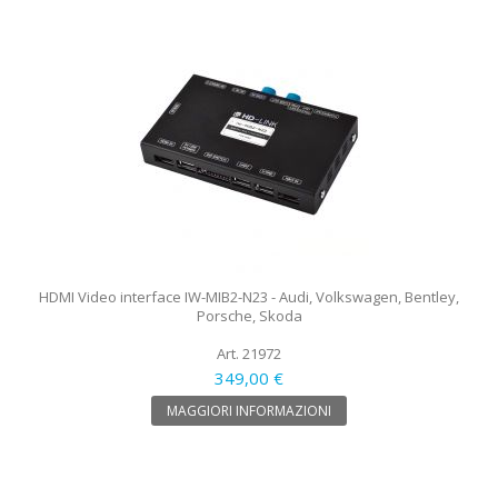
HDMI Video interface IW-MIB2-N23 - Audi, Volkswagen, Bentley,
Porsche, Skoda
Art. 21972
349,00 €
MAGGIORI INFORMAZIONI