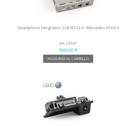
Smartphone Integration SCB-NTG3.0 - Mercedes NTG3.0
Art. 22597
560,00 €
AGGIUNGI AL CARRELLO