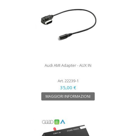
Audi AMI Adapter - AUX IN
Art. 22239-1
35,00 €
MAGGIORI INFORMAZIONI