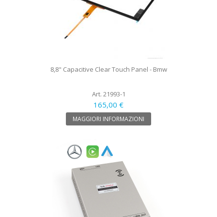
8,8" Capacitive Clear Touch Panel - Bmw
Art. 21993-1
165,00 €
MAGGIORI INFORMAZIONI