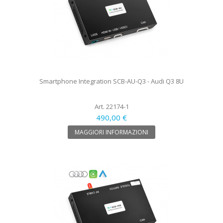
Smartphone Integration SCB-AU-Q3 - Audi Q3 8U
Art. 22174-1
490,00 €
MAGGIORI INFORMAZIONI